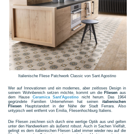
Italienische Fliese Patchwork Classic von Sant Agostino
Wer auf Innovationen und ein modernes, aber zeitloses Design in
seinem Wohnbereich setzen möchte, kommt um die
Fliesen
aus
dem Hause
Ceramica Sant'Agostino
nicht herum. Das 1964
gegründete Familien Unternehmen hat seinen
italienischen
Fliesen
Hauptstandort in der Nähe der Stadt Ferrara. Also
untypisch weit entfernt von Emilia, Fliesenhochburg Italiens.
Die Fliesen zeichnen sich durch eine wertige Optik aus und gelten
unter den Handwerkern als äußerst robust. Auch in Sachen Vielfalt,
gelingt es dem italienischen Fliesen Label immer wieder neu auf die